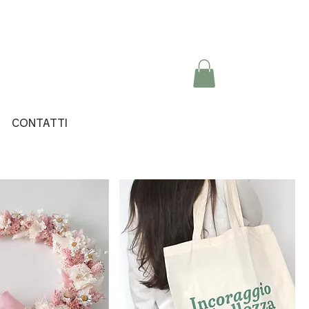
CONTATTI